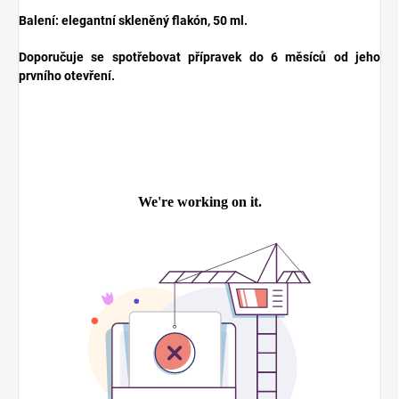
Balení: elegantní skleněný flakón, 50 ml.
Doporučuje se spotřebovat přípravek do 6 měsíců od jeho
prvního otevření.