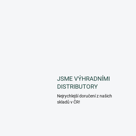
JSME VÝHRADNÍMI
DISTRIBUTORY
Nejrychlejší doručení z našich
skladů v ČR!