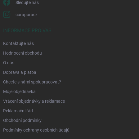
Sledujte nás
curapuracz
INFORMACE PRO VÁS
Kontaktujte nás
Hodnocení obchodu
O nás
Doprava a platba
Chcete s námi spolupracovat?
Moje objednávka
Vrácení objednávky a reklamace
Reklamační řád
Obchodní podmínky
Podmínky ochrany osobních údajů