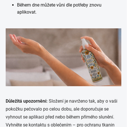
Během dne můžete vůni dle potřeby znovu
aplikovat.
Důležitá upozornění:
Složení je navrženo tak, aby o vaši
pokožku pečovalo po celou dobu, ale doporučuje se
vyhnout se aplikaci před nebo během přímého slunění.
Vyhněte se kontaktu s oblečením – pro ochranu tkanin