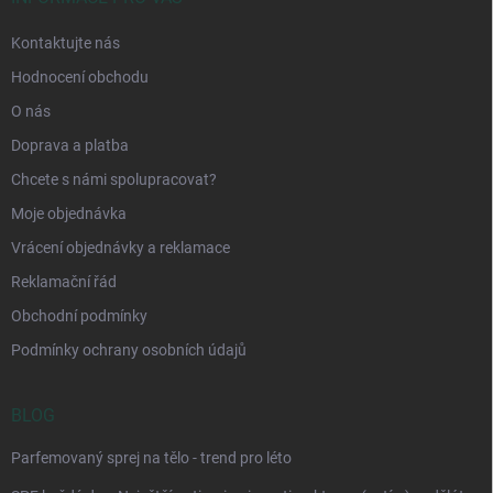
Kontaktujte nás
Hodnocení obchodu
O nás
Doprava a platba
Chcete s námi spolupracovat?
Moje objednávka
Vrácení objednávky a reklamace
Reklamační řád
Obchodní podmínky
Podmínky ochrany osobních údajů
BLOG
Parfemovaný sprej na tělo - trend pro léto