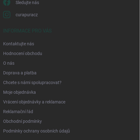
Sledujte nás
curapuracz
INFORMACE PRO VÁS
Kontaktujte nás
Hodnocení obchodu
O nás
Doprava a platba
Chcete s námi spolupracovat?
Moje objednávka
Vrácení objednávky a reklamace
Reklamační řád
Obchodní podmínky
Podmínky ochrany osobních údajů