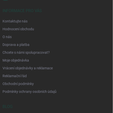
INFORMACE PRO VÁS
Kontaktujte nás
Hodnocení obchodu
O nás
Doprava a platba
Chcete s námi spolupracovat?
Moje objednávka
Vrácení objednávky a reklamace
Reklamační řád
Obchodní podmínky
Podmínky ochrany osobních údajů
BLOG