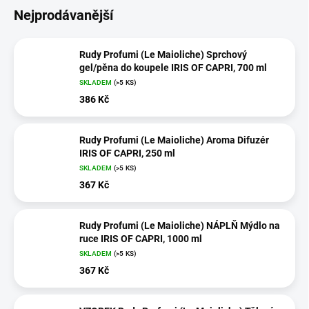
Nejprodávanější
Rudy Profumi (Le Maioliche) Sprchový
gel/pěna do koupele IRIS OF CAPRI, 700 ml
SKLADEM
(>5 KS)
386 Kč
Rudy Profumi (Le Maioliche) Aroma Difuzér
IRIS OF CAPRI, 250 ml
SKLADEM
(>5 KS)
367 Kč
Rudy Profumi (Le Maioliche) NÁPLŇ Mýdlo na
ruce IRIS OF CAPRI, 1000 ml
SKLADEM
(>5 KS)
367 Kč