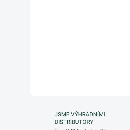
JSME VÝHRADNÍMI
DISTRIBUTORY