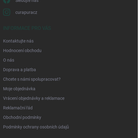
Sledujte nás
curapuracz
INFORMACE PRO VÁS
Kontaktujte nás
Hodnocení obchodu
O nás
Doprava a platba
Chcete s námi spolupracovat?
Moje objednávka
Vrácení objednávky a reklamace
Reklamační řád
Obchodní podmínky
Podmínky ochrany osobních údajů