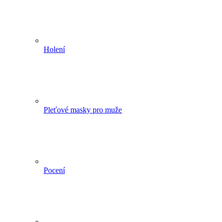
Holení
Pleťové masky pro muže
Pocení