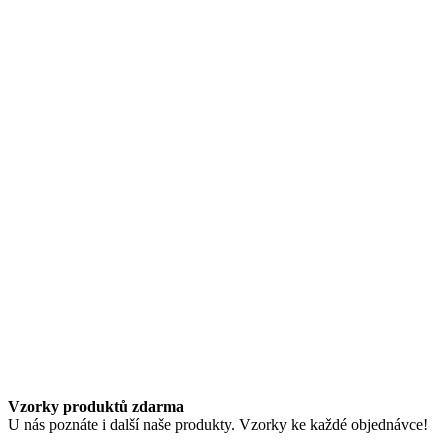
Vzorky produktů zdarma
U nás poznáte i další naše produkty. Vzorky ke každé objednávce!