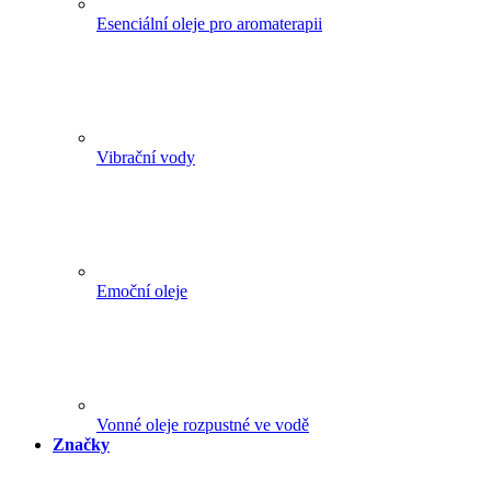
Esenciální oleje pro aromaterapii
Vibrační vody
Emoční oleje
Vonné oleje rozpustné ve vodě
Značky