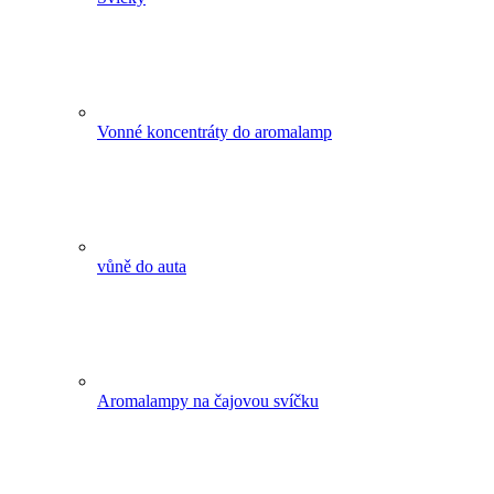
Vonné koncentráty do aromalamp
vůně do auta
Aromalampy na čajovou svíčku