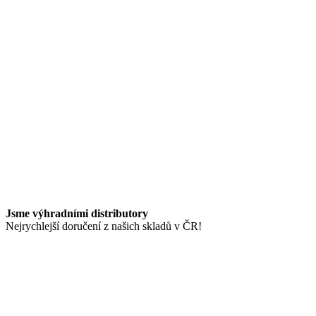
Jsme výhradními distributory
Nejrychlejší doručení z našich skladů v ČR!