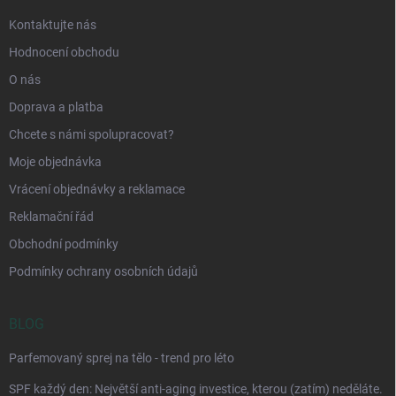
Kontaktujte nás
Hodnocení obchodu
O nás
Doprava a platba
Chcete s námi spolupracovat?
Moje objednávka
Vrácení objednávky a reklamace
Reklamační řád
Obchodní podmínky
Podmínky ochrany osobních údajů
BLOG
Parfemovaný sprej na tělo - trend pro léto
SPF každý den: Největší anti-aging investice, kterou (zatím) neděláte.