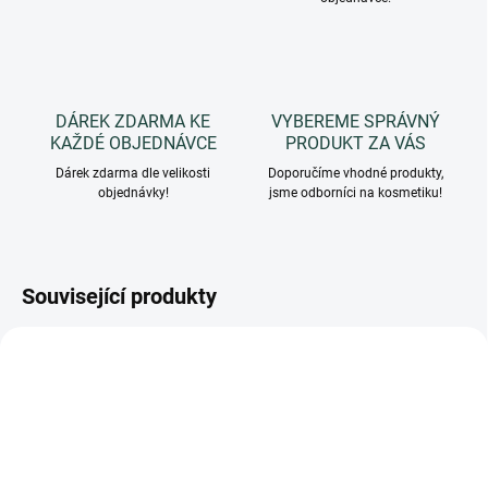
DÁREK ZDARMA KE
VYBEREME SPRÁVNÝ
KAŽDÉ OBJEDNÁVCE
PRODUKT ZA VÁS
Dárek zdarma dle velikosti
Doporučíme vhodné produkty,
objednávky!
jsme odborníci na kosmetiku!
Související produkty
BUCNERO
AUTONERO