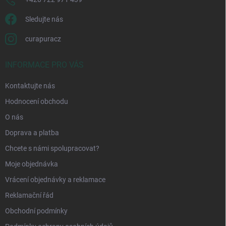
Sledujte nás
curapuracz
INFORMACE PRO VÁS
Kontaktujte nás
Hodnocení obchodu
O nás
Doprava a platba
Chcete s námi spolupracovat?
Moje objednávka
Vrácení objednávky a reklamace
Reklamační řád
Obchodní podmínky