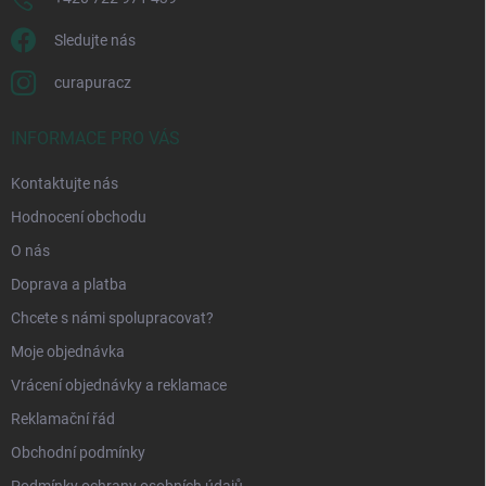
Sledujte nás
curapuracz
INFORMACE PRO VÁS
Kontaktujte nás
Hodnocení obchodu
O nás
Doprava a platba
Chcete s námi spolupracovat?
Moje objednávka
Vrácení objednávky a reklamace
Reklamační řád
Obchodní podmínky