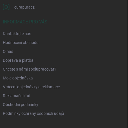
curapuracz
INFORMACE PRO VÁS
Kontaktujte nás
Hodnocení obchodu
O nás
Doprava a platba
Chcete s námi spolupracovat?
Moje objednávka
Vrácení objednávky a reklamace
Reklamační řád
Obchodní podmínky
Podmínky ochrany osobních údajů