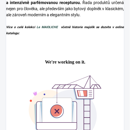
a intenzivně parfémovanou recepturou.
Řada produktů určená
nejen pro člověka, ale především jako bytový doplněk v klasickém,
ale zároveň moderním a elegantním stylu.
Více o celé kolekci
Le MAIOLICHE
včetně historie majolik se dozvíte v online
katalogu: