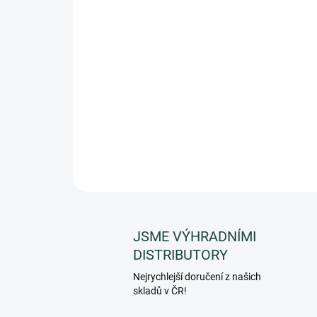
JSME VÝHRADNÍMI
DISTRIBUTORY
Nejrychlejší doručení z našich
skladů v ČR!