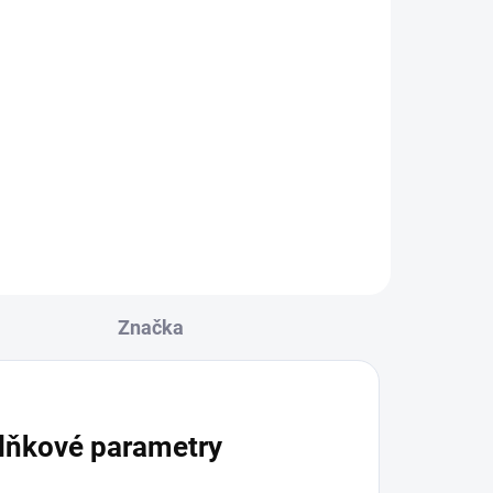
Značka
lňkové parametry