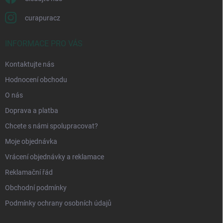
curapuracz
INFORMACE PRO VÁS
Kontaktujte nás
Hodnocení obchodu
O nás
Doprava a platba
Chcete s námi spolupracovat?
Moje objednávka
Vrácení objednávky a reklamace
Reklamační řád
Obchodní podmínky
Podmínky ochrany osobních údajů