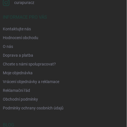
curapuracz
INFORMACE PRO VÁS
Kontaktujte nás
Hodnocení obchodu
O nás
Doprava a platba
Chcete s námi spolupracovat?
Moje objednávka
Vrácení objednávky a reklamace
Reklamační řád
Obchodní podmínky
Podmínky ochrany osobních údajů
BLOG